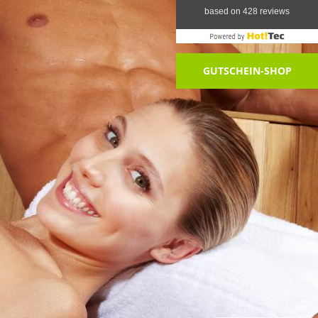
GUTSCHEIN-SHOP