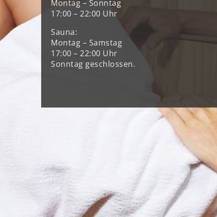
Montag – Sonntag
17:00 – 22:00 Uhr
Sauna:
Montag – Samstag
17:00 – 22:00 Uhr
Sonntag geschlossen.